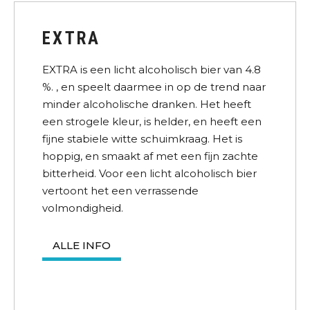
EXTRA
EXTRA is een licht alcoholisch bier van 4.8
%. , en speelt daarmee in op de trend naar
minder alcoholische dranken. Het heeft
een strogele kleur, is helder, en heeft een
fijne stabiele witte schuimkraag. Het is
hoppig, en smaakt af met een fijn zachte
bitterheid. Voor een licht alcoholisch bier
vertoont het een verrassende
volmondigheid.
ALLE INFO