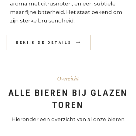
aroma met citrusnoten, en een subtiele
maar fijne bitterheid. Het staat bekend om
zijn sterke bruisendheid.
BEKIJK DE DETAILS
Overzicht
ALLE BIEREN BIJ GLAZEN
TOREN
Hieronder een overzicht van al onze bieren