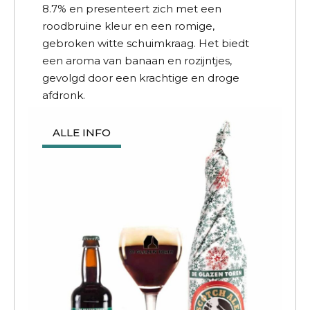
8.7% en presenteert zich met een
roodbruine kleur en een romige,
gebroken witte schuimkraag. Het biedt
een aroma van banaan en rozijntjes,
gevolgd door een krachtige en droge
afdronk.
ALLE INFO