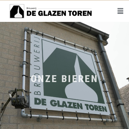
ONZE BIEREN