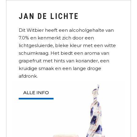
JAN DE LICHTE
Dit Witbier heeft een alcoholgehalte van
7.0% en kenmerkt zich door een
lichtgesluierde, bleke kleur met een witte
schuimkraag. Het biedt een aroma van
grapefruit met hints van koriander, een
kruidige smaak en een lange droge
afdronk.
ALLE INFO