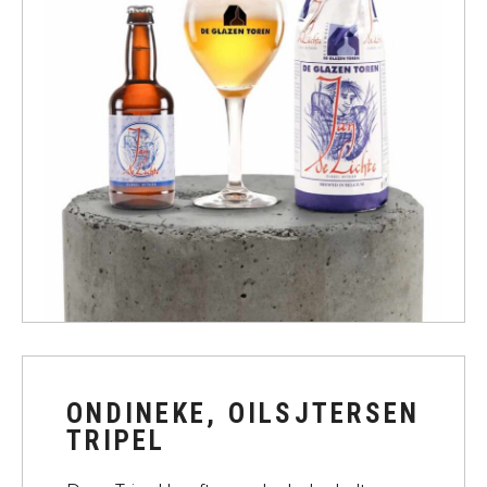
ONDINEKE, OILSJTERSEN
TRIPEL