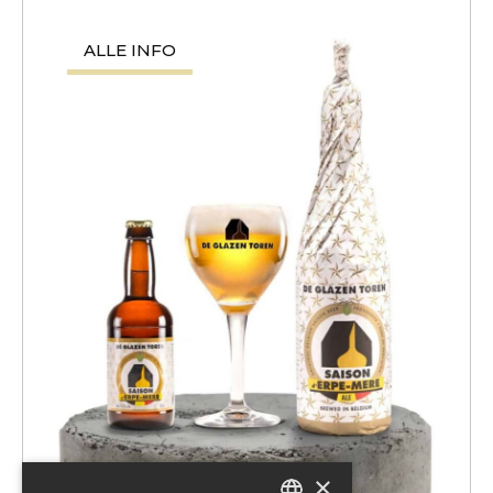
ALLE INFO
×