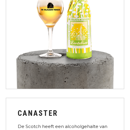
CANASTER
De Scotch heeft een alcoholgehalte van