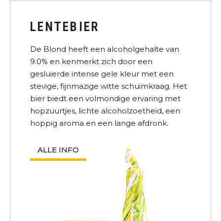
LENTEBIER
De Blond heeft een alcoholgehalte van
9.0% en kenmerkt zich door een
gesluierde intense gele kleur met een
stevige, fijnmazige witte schuimkraag. Het
bier biedt een volmondige ervaring met
hopzuurtjes, lichte alcoholzoetheid, een
hoppig aroma en een lange afdronk.
ALLE INFO