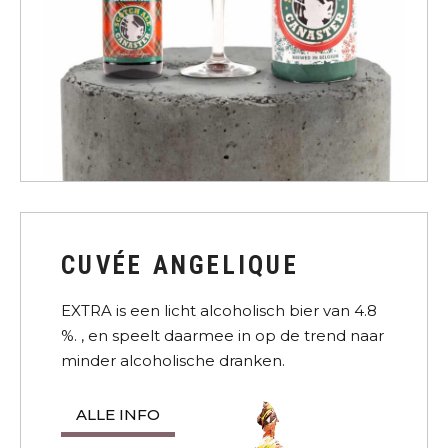
CUVÉE ANGELIQUE
EXTRA is een licht alcoholisch bier van 4.8
%. , en speelt daarmee in op de trend naar
minder alcoholische dranken.
ALLE INFO