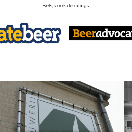
Bekijk ook de ratings: