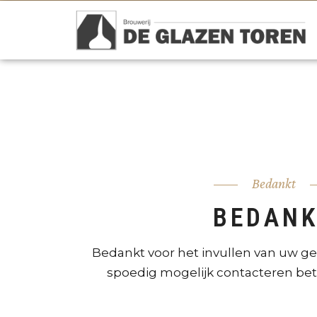
Bedankt
BEDAN
Bedankt voor het invullen van uw ge
spoedig mogelijk contacteren bet